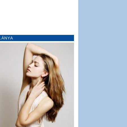
LÁNYA