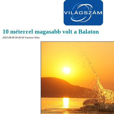
10 méterrel magasabb volt a Balaton
2023-08-08 00:00:00 Farmosi Nóra