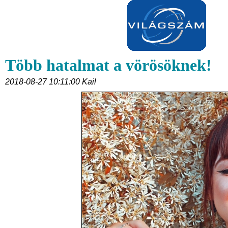
Több hatalmat a vörösöknek!
2018-08-27 10:11:00 Kail