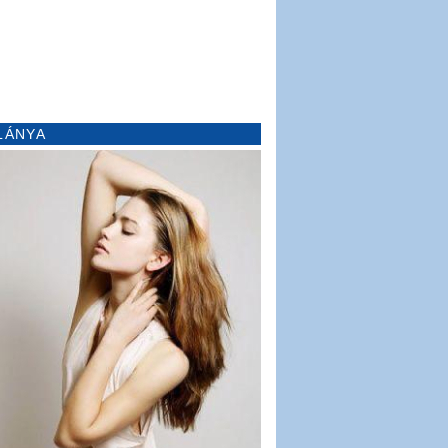
LÁNYA