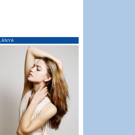
LÁNYA