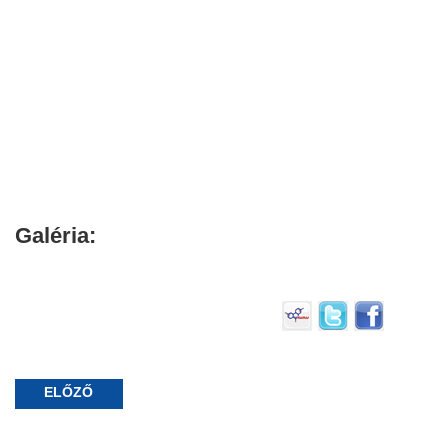
Galéria:
ELŐZŐ