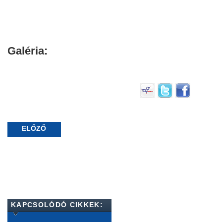
Galéria:
ELŐZŐ
KAPCSOLÓDÓ CIKKEK: