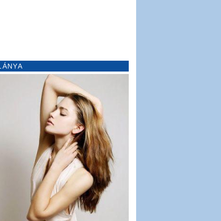
LÁNYA