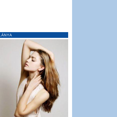
LÁNYA