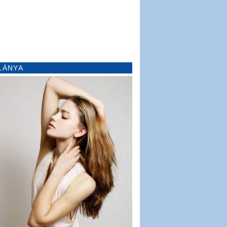
LÁNYA